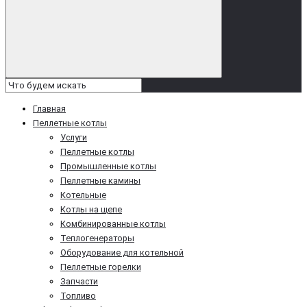
Главная
Пеллетные котлы
Услуги
Пеллетные котлы
Промышленные котлы
Пеллетные камины
Котельные
Котлы на щепе
Комбинированные котлы
Теплогенераторы
Оборудование для котельной
Пеллетные горелки
Запчасти
Топливо