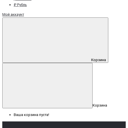
₽ Рубль
Мой аккаунт
Корзина
Корзина
Ваша корзина пуста!