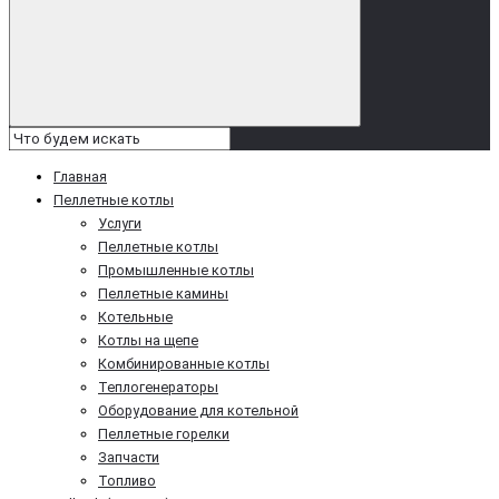
Главная
Пеллетные котлы
Услуги
Пеллетные котлы
Промышленные котлы
Пеллетные камины
Котельные
Котлы на щепе
Комбинированные котлы
Теплогенераторы
Оборудование для котельной
Пеллетные горелки
Запчасти
Топливо