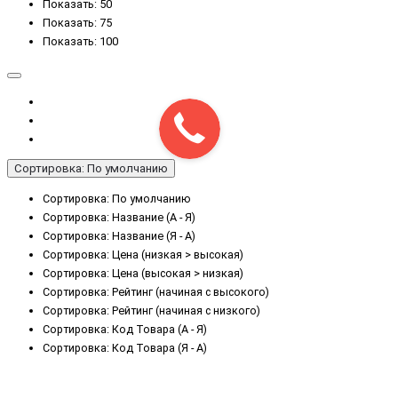
Показать: 50
Показать: 75
Показать: 100
Сортировка: По умолчанию
Сортировка: По умолчанию
Сортировка: Название (А - Я)
Сортировка: Название (Я - А)
Сортировка: Цена (низкая > высокая)
Сортировка: Цена (высокая > низкая)
Сортировка: Рейтинг (начиная с высокого)
Сортировка: Рейтинг (начиная с низкого)
Сортировка: Код Товара (А - Я)
Сортировка: Код Товара (Я - А)