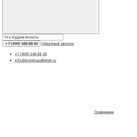
+7 (499) 348 88 45
Обратный звонок
+7 (499) 348 88 45
info@kotelnapelletah.ru
Сравнение