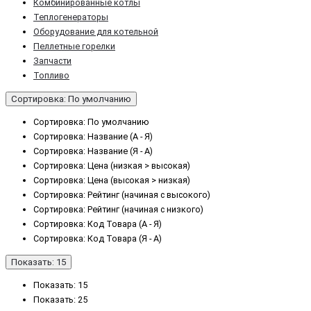
Комбинированные котлы
Теплогенераторы
Оборудование для котельной
Пеллетные горелки
Запчасти
Топливо
Сортировка: По умолчанию
Сортировка: По умолчанию
Сортировка: Название (А - Я)
Сортировка: Название (Я - А)
Сортировка: Цена (низкая > высокая)
Сортировка: Цена (высокая > низкая)
Сортировка: Рейтинг (начиная с высокого)
Сортировка: Рейтинг (начиная с низкого)
Сортировка: Код Товара (А - Я)
Сортировка: Код Товара (Я - А)
Показать: 15
Показать: 15
Показать: 25