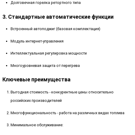
Долговечная горелка ретортного типа
3. Стандартные автоматические функции
Встроенный автоподжиг (базовая комплектация)
Модуль интернет-управления
Интеллектуальная регулировка мощности
Многоуровневая защита от перегрева
Ключевые преимущества
Выгодная стоимость - конкурентные цены относительно
российских производителей
Многофункциональность - работа на различных видах топлива
Минимальное обслуживание: