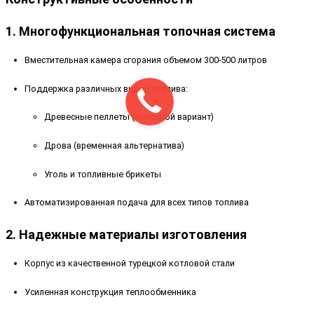
1. Многофункциональная топочная система
Вместительная камера сгорания объемом 300-500 литров
Поддержка различных видов топлива:
Древесные пеллеты (основной вариант)
Дрова (временная альтернатива)
Уголь и топливные брикеты
Автоматизированная подача для всех типов топлива
2. Надежные материалы изготовления
Корпус из качественной турецкой котловой стали
Усиленная конструкция теплообменника