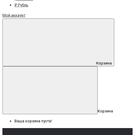
₽ Рубль
Мой аккаунт
Корзина
Корзина
Ваша корзина пуста!