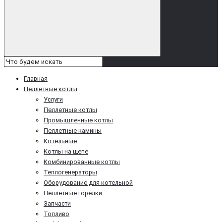
Главная
Пеллетные котлы
Услуги
Пеллетные котлы
Промышленные котлы
Пеллетные камины
Котельные
Котлы на щепе
Комбинированные котлы
Теплогенераторы
Оборудование для котельной
Пеллетные горелки
Запчасти
Топливо