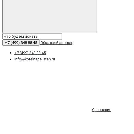
+7 (499) 348 88 45
Обратный звонок
+7 (499) 348 88 45
info@kotelnapelletah.ru
Сравнение