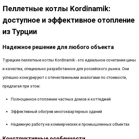
Пеллетные котлы Kordinamik:
доступное и эффективное отопление
из Турции
Надежное решение для любого объекта
Турецкие пеллетные котлы Kordinamik - это идеальное сочетание цены
и качества, специально разработанное для российского рынка. Они
успешно конкурируют с отечественными аналогами по стоимости,
предлагая при этом:
Полноценное отопление частных домов и коттеджей
Эффективный обогрев многоквартирных зданий
Надежную работу на коммерческих и промышленных объектах
Конструктивные особенности