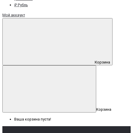
₽ Рубль
Мой аккаунт
Корзина
Корзина
Ваша корзина пуста!