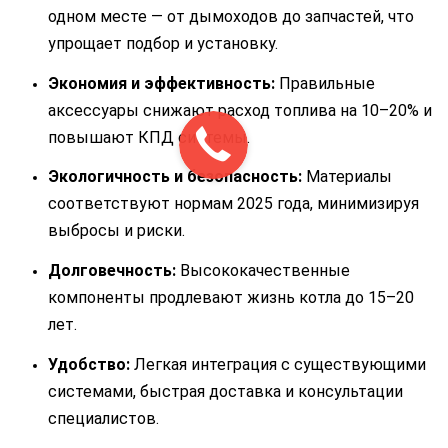
одном месте — от дымоходов до запчастей, что
упрощает подбор и установку.
Экономия и эффективность:
Правильные
аксессуары снижают расход топлива на 10–20% и
повышают КПД системы.
Экологичность и безопасность:
Материалы
соответствуют нормам 2025 года, минимизируя
выбросы и риски.
Долговечность:
Высококачественные
компоненты продлевают жизнь котла до 15–20
лет.
Удобство:
Легкая интеграция с существующими
системами, быстрая доставка и консультации
специалистов.