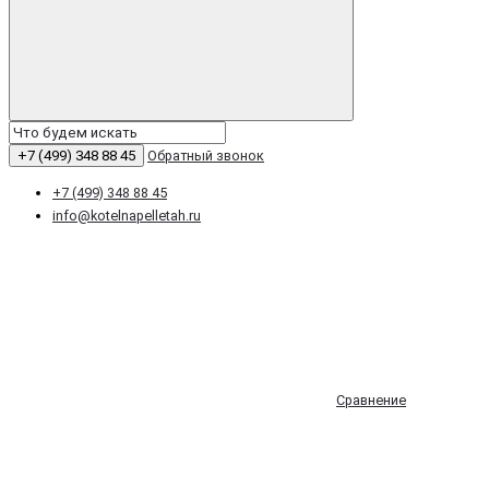
+7 (499) 348 88 45
Обратный звонок
+7 (499) 348 88 45
info@kotelnapelletah.ru
Сравнение