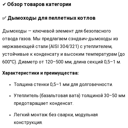
Обзор товаров категории
✔
Дымоходы для пеллетных котлов
✅
Дымоходы — ключевой элемент для безопасного
отвода газов. Мы предлагаем сэндвич-дымоходы из
нержавеющей стали (AISI 304/321) с утеплителем,
устойчивые к конденсату и высоким температурам (до
600°C). Диаметр от 120–500 мм, длина секций 0,5–1 м.
Характеристики и преимущества:
Толщина стенки 0,5–1 мм для долговечности.
Утеплитель (базальтовая вата) толщиной 30–50 мм
предотвращает конденсат.
Легкий монтаж без сварки, модульная
конструкция.