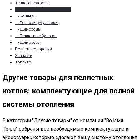
Теплогенераторы
Оборудование для котельной
- Бойлеры
- Теплоаккумуляторы
- Дымоходы
- Пеллетные бункеры
- Дымососы
Пеллетные горелки
Запчасти
Топливо
Другие товары для пеллетных
котлов: комплектующие для полной
системы отопления
В категории "Другие товары" от компании "Во Имя
Тепла" собраны все необходимые комплектующие и
аксессуары, которые сделают вашу систему отопления