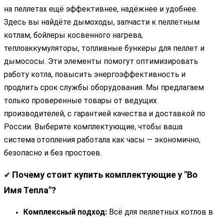
на пеллетах ещё эффективнее, надёжнее и удобнее.
Здесь вы найдёте дымоходы, запчасти к пеллетным
котлам, бойлеры косвенного нагрева,
теплоаккумуляторы, топливные бункеры для пеллет и
дымососы. Эти элементы помогут оптимизировать
работу котла, повысить энергоэффективность и
продлить срок службы оборудования. Мы предлагаем
только проверенные товары от ведущих
производителей, с гарантией качества и доставкой по
России. Выберите комплектующие, чтобы ваша
система отопления работала как часы — экономично,
безопасно и без простоев.
Почему стоит купить комплектующие у "Во
✔
Имя Тепла"?
Комплексный подход:
Всё для пеллетных котлов в