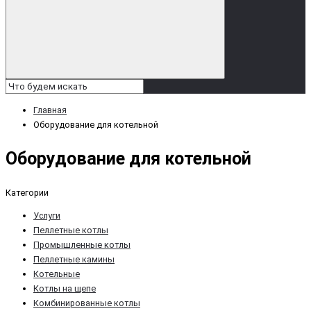
Главная
Оборудование для котельной
Оборудование для котельной
Категории
Услуги
Пеллетные котлы
Промышленные котлы
Пеллетные камины
Котельные
Котлы на щепе
Комбинированные котлы