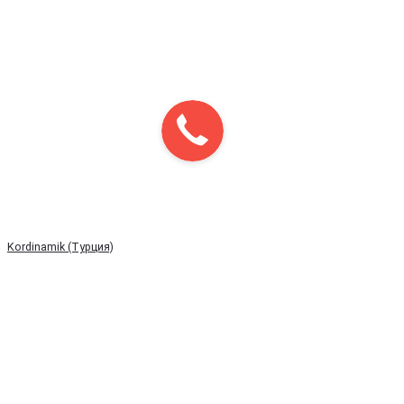
Kordinamik (Турция)