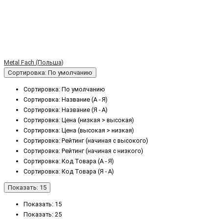
Metal Fach (Польша)
Сортировка: По умолчанию
Сортировка: По умолчанию
Сортировка: Название (А - Я)
Сортировка: Название (Я - А)
Сортировка: Цена (низкая > высокая)
Сортировка: Цена (высокая > низкая)
Сортировка: Рейтинг (начиная с высокого)
Сортировка: Рейтинг (начиная с низкого)
Сортировка: Код Товара (А - Я)
Сортировка: Код Товара (Я - А)
Показать: 15
Показать: 15
Показать: 25