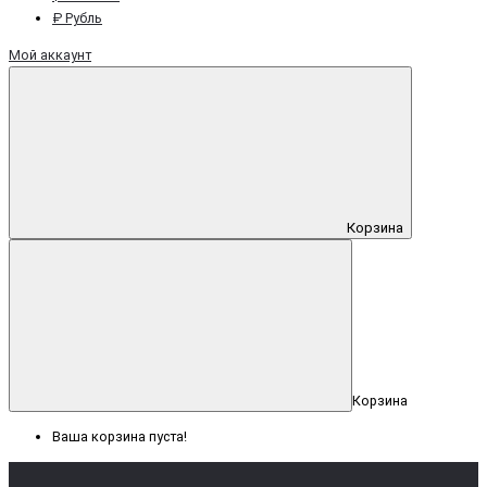
₽ Рубль
Мой аккаунт
Корзина
Корзина
Ваша корзина пуста!