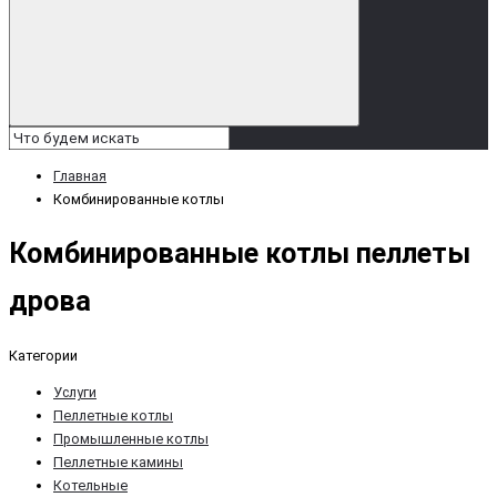
Главная
Комбинированные котлы
Комбинированные котлы пеллеты
дрова
Категории
Услуги
Пеллетные котлы
Промышленные котлы
Пеллетные камины
Котельные