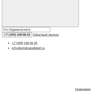
+7 (499) 348 88 45
Обратный звонок
+7 (499) 348 88 45
info@kotelnapelletah.ru
Сравнение